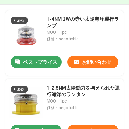
1-4NM 2Wの赤い太陽海洋運行ラ
ンプ
MOQ：1pc
価格：negotiable
ベストプライス
お問い合わせ
1-2.5NM太陽動力を与えられた運
行海洋のランタン
MOQ：1pc
価格：negotiable