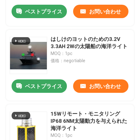
ベストプライス
お問い合わせ
はしけのヨットのための3.2V
3.3AH 2Wの太陽船の海洋ライト
MOQ：1pc
価格：negotiable
ベストプライス
お問い合わせ
15Wリモート・モニタリング
IP68 6NM太陽動力を与えられた
海洋ライト
MOQ：1pc