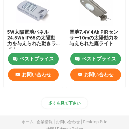
5W太陽電池パネル
電池7.4V 4Ah PIRセン
24.5Wh IP65の太陽動
サー10mの太陽動力を
力を与えられた動きラ
与えられた庭ライト
イト
ベストプライス
ベストプライス
お問い合わせ
お問い合わせ
多くを見て下さい
ホーム
企業情報
お問い合わせ
Desktop Site
地図
Privacy Policy