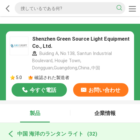
Shenzhen Green Source Light Equipment
Co., Ltd.
Buiding A, No.138, Santun Industrial
Boulevard, Houjie Town,
Dongguan,Guangdong,China.,中国
5.0
確認された製造者
今すぐ電話
お問い合わせ
製品
企業情報
中国 海洋のランタン ライト
(32)