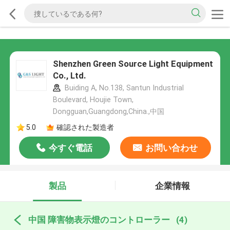
Shenzhen Green Source Light Equipment
Co., Ltd.
Buiding A, No.138, Santun Industrial
Boulevard, Houjie Town,
Dongguan,Guangdong,China.,中国
5.0
確認された製造者
今すぐ電話
お問い合わせ
製品
企業情報
中国 障害物表示燈のコントローラー
(4)