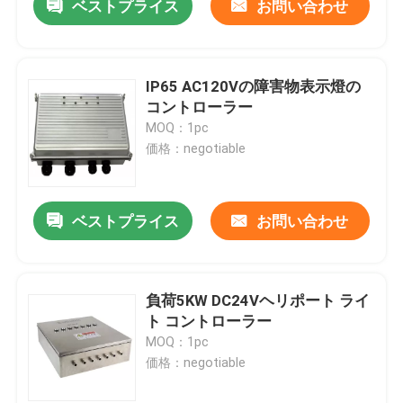
ベストプライス
お問い合わせ
IP65 AC120Vの障害物表示燈の
コントローラー
MOQ：1pc
価格：negotiable
ベストプライス
お問い合わせ
負荷5KW DC24Vヘリポート ライ
ト コントローラー
MOQ：1pc
価格：negotiable