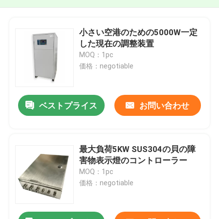
小さい空港のための5000W一定
した現在の調整装置
MOQ：1pc
価格：negotiable
ベストプライス
お問い合わせ
最大負荷5KW SUS304の貝の障
害物表示燈のコントローラー
MOQ：1pc
価格：negotiable