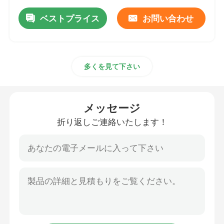
ベストプライス
お問い合わせ
多くを見て下さい
メッセージ
折り返しご連絡いたします！