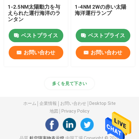
1-2.5NM太陽動力を与
1-4NM 2Wの赤い太陽
えられた運行海洋のラ
海洋運行ランプ
ンタン
ベストプライス
ベストプライス
お問い合わせ
お問い合わせ
多くを見て下さい
ホーム
企業情報
お問い合わせ
Desktop Site
地図
Privacy Policy
品質
航空障害物表示燈
中国工場.Copyright © 2026