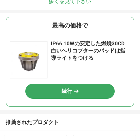
多くを見て下さい
最高の価格で
IP66 10Wの安定した燃焼30CD
白いヘリコプターのパッドは指
導ライトをつける
続行
推薦されたプロダクト