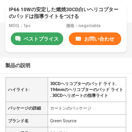
IP66 10Wの安定した燃焼30CD白いヘリコプター
のパッドは指導ライトをつける
MOQ：1pc
価格：negotiable
ベストプライス
お問い合わせ
製品の説明
30CDヘリコプターのパッド ライト
,
ハイライト:
194mmのヘリコプターのパッド ライト
,
30CDヘリポートの指導ライト
パッケージの詳細
カートンのパッケージ
ブランド名
Green Source