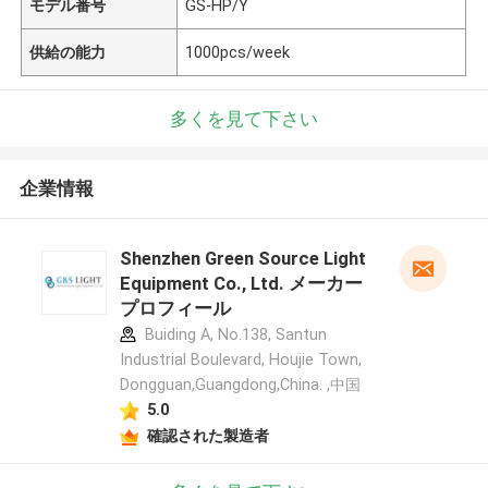
モデル番号
GS-HP/Y
供給の能力
1000pcs/week
多くを見て下さい
企業情報
Shenzhen Green Source Light
Equipment Co., Ltd. メーカー
プロフィール
Buiding A, No.138, Santun
Industrial Boulevard, Houjie Town,
Dongguan,Guangdong,China. ,中国
5.0
確認された製造者